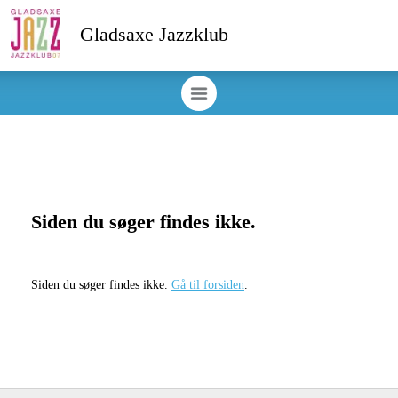
Gladsaxe Jazzklub
Siden du søger findes ikke.
Siden du søger findes ikke.
Gå til forsiden
.